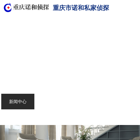
重庆市诺和私家侦探
网站首页
关于我们
重庆侦探
服务范围
调查案例
新闻中心
联系我们